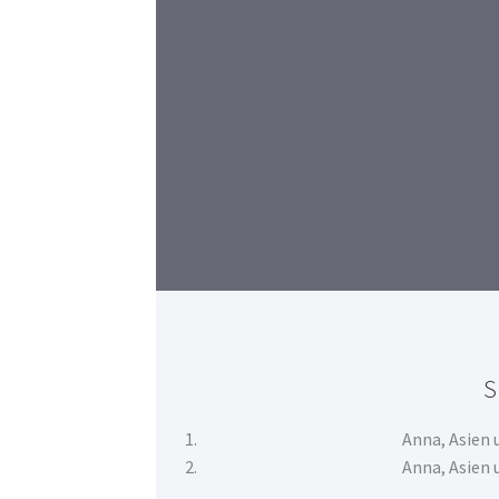
S
Anna, Asien 
Anna, Asien 