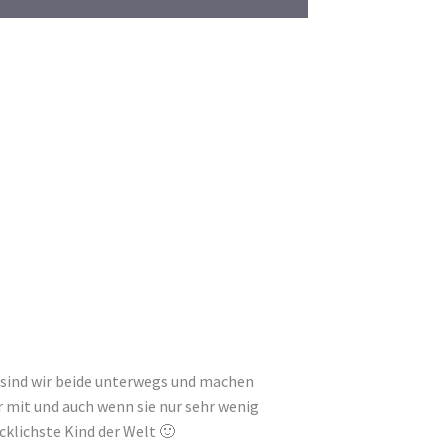
n sind wir beide unterwegs und machen
r mit und auch wenn sie nur sehr wenig
ücklichste Kind der Welt 🙂