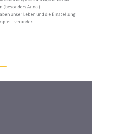
 (besonders Anna:)
aben unser Leben und die Einstellung
mplett verändert.