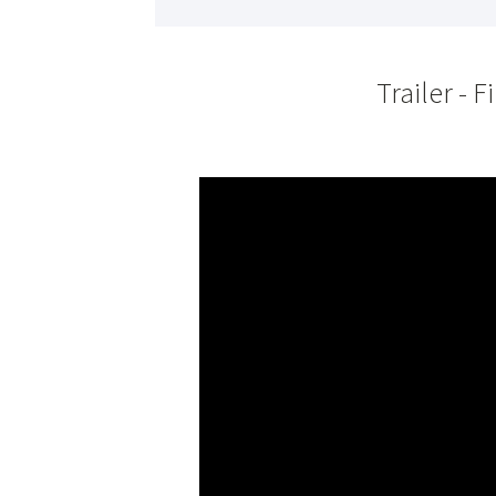
Trailer - F