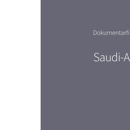
Dokumentarfi
Saudi-A