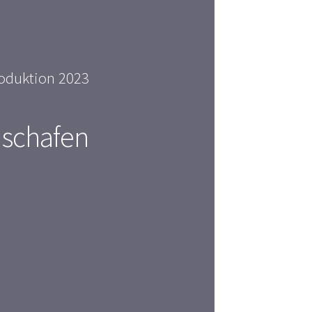
oduktion 2023
 schafen