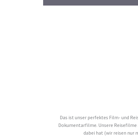
Das ist unser perfektes Film- und Re
Dokumentarfilme. Unsere Reisefilme si
dabei hat (wir reisen nur 