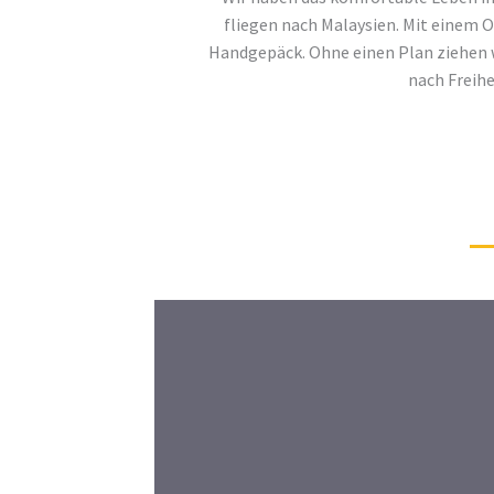
fliegen nach Malaysien. Mit einem 
Handgepäck. Ohne einen Plan ziehen wi
nach Freihe